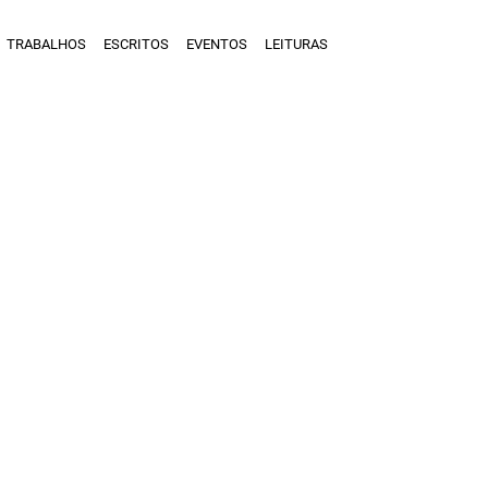
TRABALHOS
ESCRITOS
EVENTOS
LEITURAS