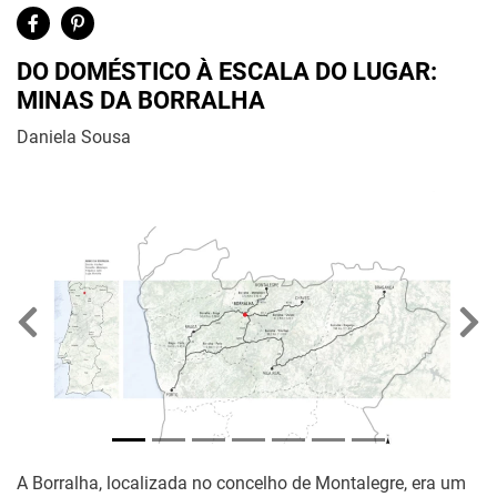
DO DOMÉSTICO À ESCALA DO LUGAR:
MINAS DA BORRALHA
Daniela Sousa
Previous
Nex
A Borralha, localizada no concelho de Montalegre, era um