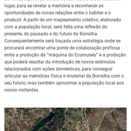
lugar, para se revelar a memória e reconhecer as
oportunidades de novas relações entre o habitar e o
produzir. A partir de um mapeamento coletivo, elaborado
com a população local, será feita uma reflexão do
presente, do passado e do futuro da Borralha.
Consequentemente será traçada uma estratégia onde se
procurará encontrar uma ponte de colaboração profícua
entre a produção da “máquina do Ecomuseu” e a produção
que poderá resultar da introdução de novos estímulos
relacionados com ações domésticas, para conseguir
articular as memórias física e imaterial da Borralha com o
seu futuro, mas também aproximar a população local aos
novos visitantes.