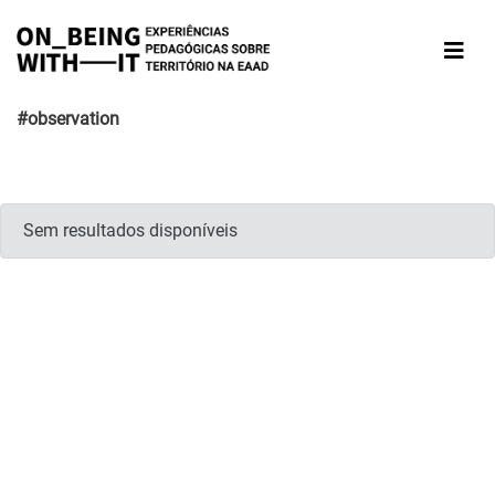
#observation
Sem resultados disponíveis