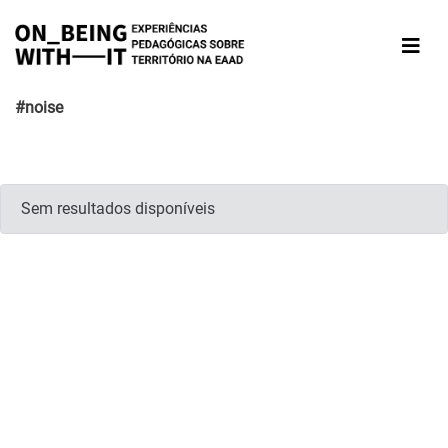
#noise
Sem resultados disponíveis