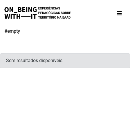
#empty
Sem resultados disponíveis