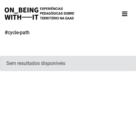
#cycle-path
Sem resultados disponíveis