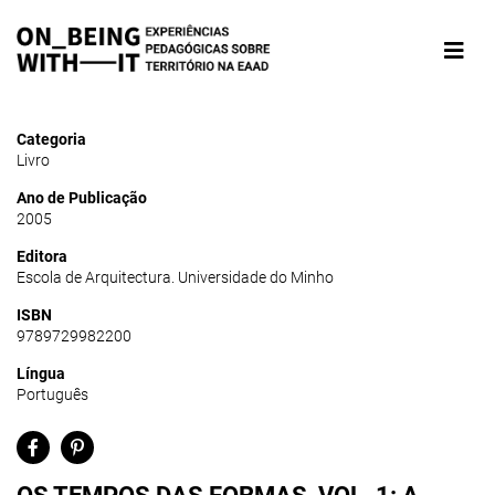
Categoria
Livro
Ano de Publicação
2005
Editora
Escola de Arquitectura. Universidade do Minho
ISBN
9789729982200
Língua
Português